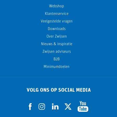
Webshop
Klantenservice
Veelgestelde vragen
Downloads
Over Zwijsen
Nieuws & inspiratie
Zwijsen adviseurs
B2B
Minimumdoelen
VOLG ONS OP SOCIAL MEDIA