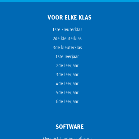
VOOR ELKE KLAS
1ste kleuterklas
2de kleuterklas
3de kleuterklas
1ste leerjaar
2de leerjaar
3de leerjaar
4de leerjaar
5de leerjaar
6de leerjaar
SOFTWARE