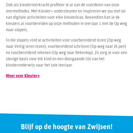
Ook als kleuterleerkracht profiteer je al van de voordelen van onze
leermethodes. Met Kleuter+ ondersteunen en inspireren we jou met tal
van digitale activiteiten voor elke kleuterklas. Bovendien kan je de
kleuters al voorbereiden op onze methoden in leerjaar 1 met de Op weg
naar-stapels.
In die stapels vind je activiteiten voor voorbereidend lezen (Op weg
naar Veilig leren lezen), voorbereidend schrijven (Op weg naar Ik pen)
en voorbereidend rekenen (Op weg naar Rekentop). Zo zorg je voor een
stevige basis voor élk kind en een doorgaande lijn van het
kleuteronderwijs naar het 1ste leerjaar.
Meer over Kleuter+
Blijf op de hoogte van Zwijsen!