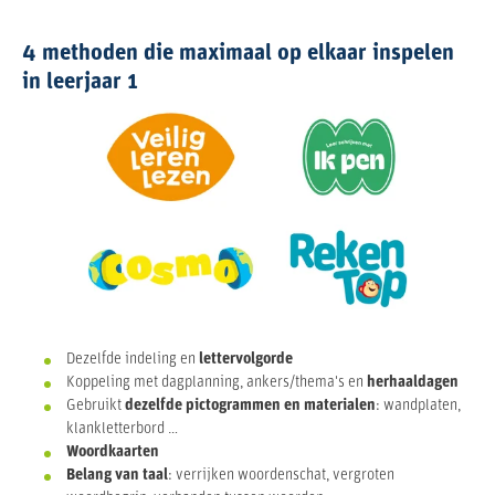
4 methoden die maximaal op elkaar inspelen
in leerjaar 1
Dezelfde indeling en
lettervolgorde
Koppeling met dagplanning, ankers/thema's en
herhaaldagen
Gebruikt
dezelfde pictogrammen en materialen
: wandplaten,
klankletterbord …
Woordkaarten
Belang van taal
: verrijken woordenschat, vergroten