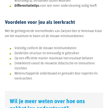
woordbegrip, verbanden tussen woorden
Differentiatietips
voor wie meer ondersteuning nodig heeft
Voordelen voor jou als leerkracht
Met de geïntegreerde leermethodes van Zwijsen ben je helemaal klaar
om het maximum te halen uit de nieuwe minimumdoelen:
Volledig conform de nieuwe minimumdoelen
Duidelijke structuur en eenvoudig te gebruiken
Op een efficiënte manier maximaal leerresultaat behalen
Ontwikkeld vanuit de nieuwste didactische en innovatieve
inzichten
Wetenschappelijk onderbouwd en gemaakt door experten én
leerkrachten
Wil je meer weten over hoe ons