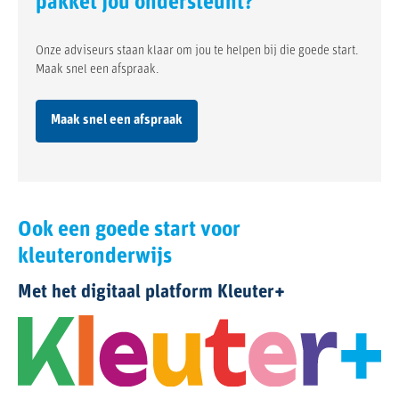
pakket jou ondersteunt?
Onze adviseurs staan klaar om jou te helpen bij die goede start.
Maak snel een afspraak.
Maak snel een afspraak
Ook een goede start voor
kleuteronderwijs
Met het digitaal platform Kleuter+