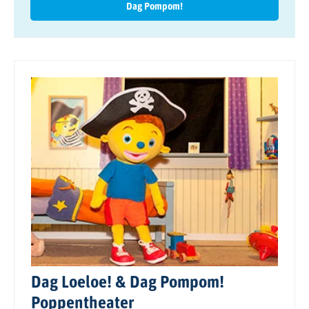
Dag Pompom!
Dag Loeloe! & Dag Pompom!
Poppentheater