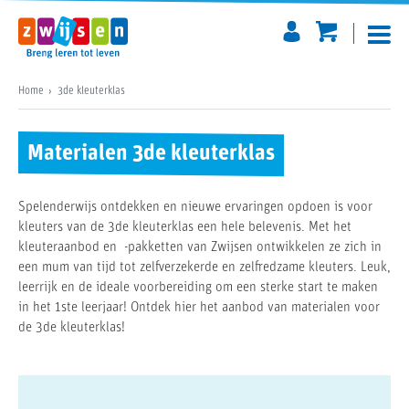
Home
3de kleuterklas
Materialen 3de kleuterklas
Spelenderwijs ontdekken en nieuwe ervaringen opdoen is voor
kleuters van de 3de kleuterklas een hele belevenis. Met het
kleuteraanbod en -pakketten van Zwijsen ontwikkelen ze zich in
een mum van tijd tot zelfverzekerde en zelfredzame kleuters. Leuk,
leerrijk en de ideale voorbereiding om een sterke start te maken
in het 1ste leerjaar! Ontdek hier het aanbod van materialen voor
de 3de kleuterklas!