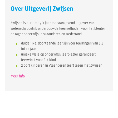
Over Uitgeverij Zwijsen
Zwijsen is al ruim 170 jaar toonaangevend uitgever van
wetenschappelijk onderbouwde leermethoden voor het kleuter-
en lager onderwijs in Vlaanderen en Nederland.
duidelijke, doorgaande leerlijn voor leerlingen van 2,5
tot 12 jaar
unieke visie op onderwijs: leerplezier garandeert
leerwinst voor élk kind
2 op 3 kinderen in Vlaanderen leert lezen met Zwijsen
Meer info