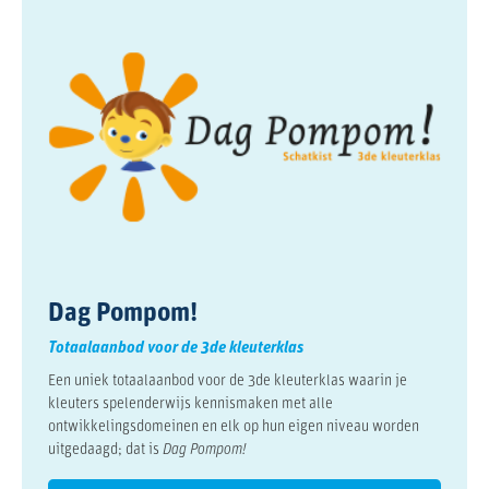
Dag Pompom!
Totaalaanbod voor de 3de kleuterklas
Een uniek totaalaanbod voor de 3de kleuterklas waarin je
kleuters spelenderwijs kennismaken met alle
ontwikkelingsdomeinen en elk op hun eigen niveau worden
uitgedaagd; dat is
Dag Pompom!