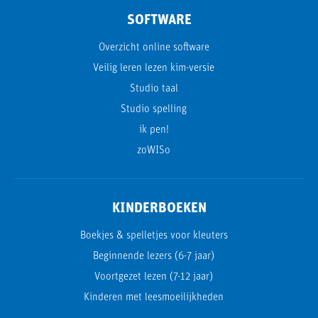
SOFTWARE
Overzicht online software
Veilig leren lezen kim-versie
Studio taal
Studio spelling
ik pen!
zoWISo
KINDERBOEKEN
Boekjes & spelletjes voor kleuters
Beginnende lezers (6-7 jaar)
Voortgezet lezen (7-12 jaar)
Kinderen met leesmoeilijkheden