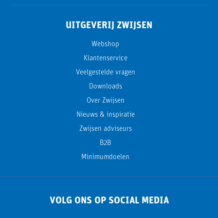
UITGEVERIJ ZWIJSEN
Webshop
Klantenservice
Veelgestelde vragen
Downloads
Over Zwijsen
Nieuws & inspiratie
Zwijsen adviseurs
B2B
Minimumdoelen
VOLG ONS OP SOCIAL MEDIA