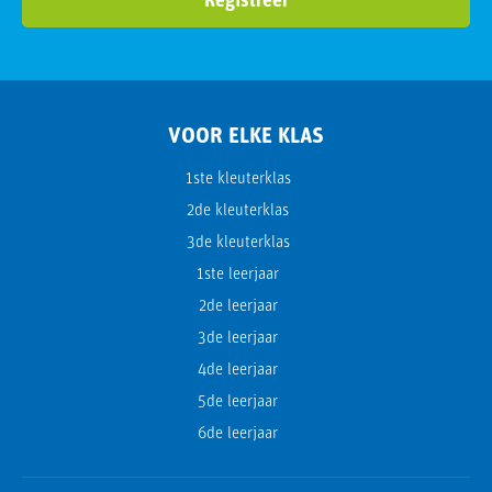
VOOR ELKE KLAS
1ste kleuterklas
2de kleuterklas
3de kleuterklas
1ste leerjaar
2de leerjaar
3de leerjaar
4de leerjaar
5de leerjaar
6de leerjaar