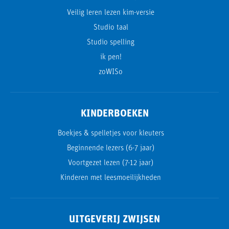
Veilig leren lezen kim-versie
Studio taal
Studio spelling
ik pen!
zoWISo
KINDERBOEKEN
Boekjes & spelletjes voor kleuters
Beginnende lezers (6-7 jaar)
Voortgezet lezen (7-12 jaar)
Kinderen met leesmoeilijkheden
UITGEVERIJ ZWIJSEN