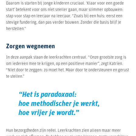
Daarom is starten bij jonge kinderen cruciaal. ‘Klaar voor een goede
start’ betekent voor ons niet sneller gaan, maar slimmer opbouwen:
stap voor stap en leerjaar na leerjaar. “Zoals bij een huis: eerst een
stevige fundering, dan pas verder bouwen. Zonder die basis blijf je
herstellen.”
Zorgen wegnemen
In deze aanpak staan de leerkrachten centraal. “Onze grootste zorg is
om iedereen mee te krijgen, op een positieve manier”, zegt Katrien.
“Niet door te zeggen: zo moet het. Maar door te ondersteunen en gerust
te stellen.”
“Het is paradoxaal:
hoe methodischer je werkt,
hoe vrijer je wordt.”
Hun bezorgdheden zijn reëel. Leerkrachten zien alleen maar meer