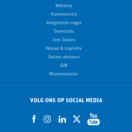
Webshop
Klantenservice
Veelgestelde vragen
Downloads
Over Zwijsen
Nieuws & inspiratie
Zwijsen adviseurs
B2B
Minimumdoelen
VOLG ONS OP SOCIAL MEDIA