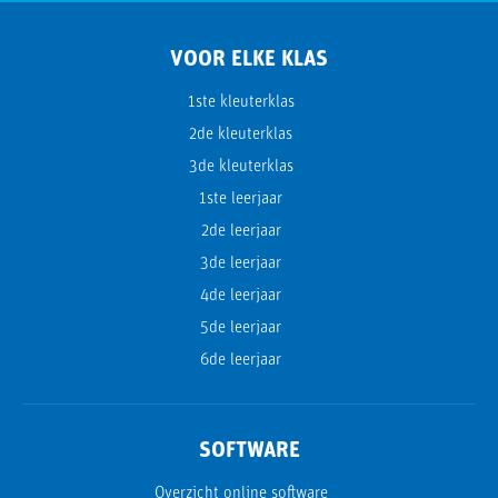
VOOR ELKE KLAS
1ste kleuterklas
2de kleuterklas
3de kleuterklas
1ste leerjaar
2de leerjaar
3de leerjaar
4de leerjaar
5de leerjaar
6de leerjaar
SOFTWARE
Overzicht online software