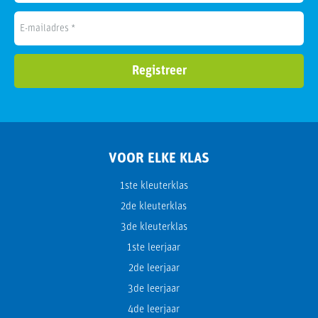
VOOR ELKE KLAS
1ste kleuterklas
2de kleuterklas
3de kleuterklas
1ste leerjaar
2de leerjaar
3de leerjaar
4de leerjaar