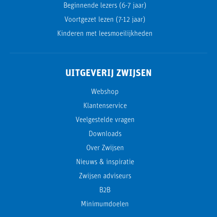
Beginnende lezers (6-7 jaar)
Voortgezet lezen (7-12 jaar)
Kinderen met leesmoeilijkheden
UITGEVERIJ ZWIJSEN
Webshop
Klantenservice
Veelgestelde vragen
Downloads
Over Zwijsen
Nieuws & inspiratie
Zwijsen adviseurs
B2B
Minimumdoelen