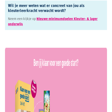
Wil je meer weten wat er concreet van jou als
kleuterleerkracht verwacht wordt?
Neem een kijkje op
Nieuwe minimumdoelen Kleuter- & lager
onderwijs