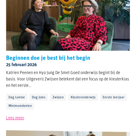
Beginnen doe je best bij het begin
25 februari 2026
Katrien Peenen en Hyo Jung De Smet Goed onderwijs begint bij de
basis. Voor Uitgeverij Zwijsen betekent dat een focus op de kleuterklas
en het eerste...
Dag Loeloe
Dag Jules
Zwijsen
Kleuteronderwijs
Eerste leerjaar
Minimumdoelen
Lees meer