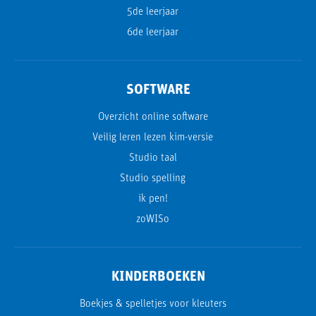
5de leerjaar
6de leerjaar
SOFTWARE
Overzicht online software
Veilig leren lezen kim-versie
Studio taal
Studio spelling
ik pen!
zoWISo
KINDERBOEKEN
Boekjes & spelletjes voor kleuters