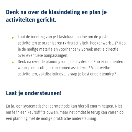
Denk na over de klasindeling en plan je
activiteiten gericht.
Laat de indeling van je klaslokaal jou toe om de juiste
activiteiten te organiseren (kringactiviteit, hoekenwerk …)? Heb
je de nodige materialen voorhanden? Spreek met je directie
over eventuele aanpassingen.
Denk na over de planning van je activiteiten. Zijn er momenten
waarop een collega kan komen assisteren? Voor welke
activiteiten, vakdisciplines … vraag je best ondersteuning?
Laat je ondersteunen!
En ja: een systematische leermethode kan hierbij enorm helpen. Niet
om je in een keurslijf te duwen, maar net omdat je terug kan vallen op
een planning met de nodige praktische ondersteuning.