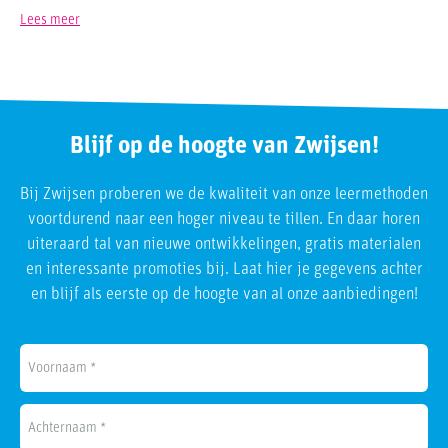
Lees meer
Blijf op de hoogte van Zwijsen!
Bij Zwijsen proberen we de kwaliteit van onze leermethoden
voortdurend naar een hoger niveau te tillen. En daar horen
uiteraard tal van nieuwe ontwikkelingen, gratis materialen
en interessante promoties bij. Laat hier je gegevens achter
en blijf als eerste op de hoogte van al onze aanbiedingen!