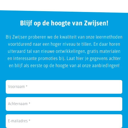
Blijf op de hoogte van Zwijsen!
Bij Zwijsen proberen we de kwaliteit van onze leermethoden
voortdurend naar een hoger niveau te tillen. En daar horen
uiteraard tal van nieuwe ontwikkelingen, gratis materialen
en interessante promoties bij. Laat hier je gegevens achter
en blijf als eerste op de hoogte van al onze aanbiedingen!