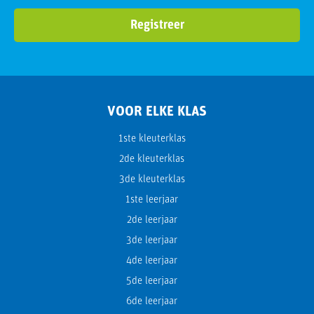
VOOR ELKE KLAS
1ste kleuterklas
2de kleuterklas
3de kleuterklas
1ste leerjaar
2de leerjaar
3de leerjaar
4de leerjaar
5de leerjaar
6de leerjaar