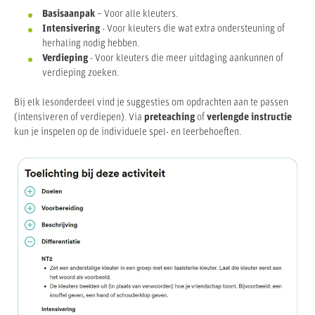
Basisaanpak
– Voor alle kleuters.
Intensivering
-
Voor kleuters die wat extra ondersteuning of
herhaling nodig hebben.
Verdieping
-
Voor kleuters die meer uitdaging aankunnen of
verdieping zoeken.
Bij elk lesonderdeel vind je suggesties om opdrachten aan te passen
(intensiveren of verdiepen). Via
preteaching
of
verlengde instructie
kun je inspelen op de individuele spel- en leerbehoeften.