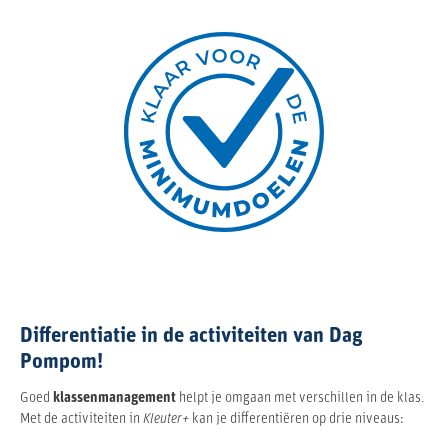
Differentiatie in de activiteiten van Dag
Pompom!
Goed
klassenmanagement
helpt je omgaan met verschillen in de klas.
Met de activiteiten in
Kleuter+
kan je differentiëren op drie niveaus: