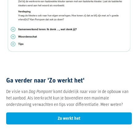
Ga verder naar 'Zo werkt het'
De visie van
Dag Pompom!
komt duidelijk naar voor in de opbouw van
het aanbod. Als leerkracht kun je bovendien een maximale
ondersteuning verwachten en tips voor differentiatie. Meer weten?
Zo werkt het