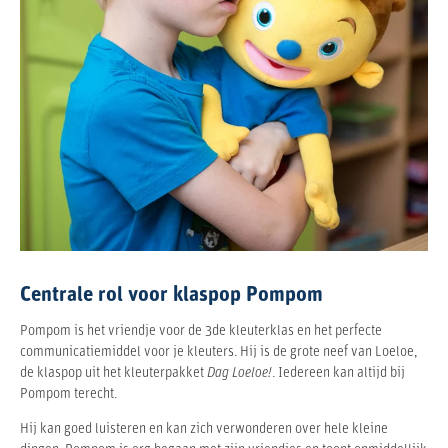
Centrale rol voor klaspop Pompom
Pompom is het vriendje voor de 3de kleuterklas en het perfecte
communicatiemiddel voor je kleuters. Hij is de grote neef van Loeloe,
de klaspop uit het kleuterpakket
Dag Loeloe!
. Iedereen kan altijd bij
Pompom terecht.
Hij kan goed luisteren en kan zich verwonderen over hele kleine