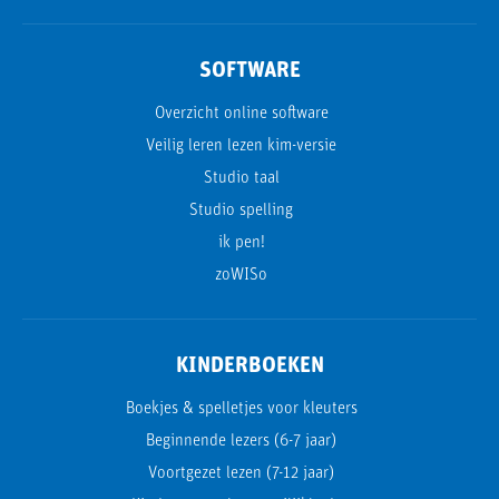
SOFTWARE
Overzicht online software
Veilig leren lezen kim-versie
Studio taal
Studio spelling
ik pen!
zoWISo
KINDERBOEKEN
Boekjes & spelletjes voor kleuters
Beginnende lezers (6-7 jaar)
Voortgezet lezen (7-12 jaar)