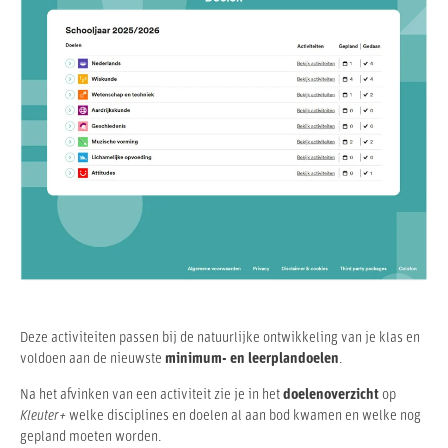
Deze activiteiten passen bij de natuurlijke ontwikkeling van je klas en
voldoen aan de nieuwste
minimum- en leerplandoelen
.
Na het afvinken van een activiteit zie je in het
doelenoverzicht
op
Kleuter+
welke disciplines en doelen al aan bod kwamen en welke nog
gepland moeten worden.