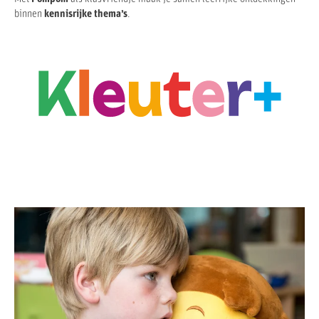
binnen
kennisrijke thema’s
.