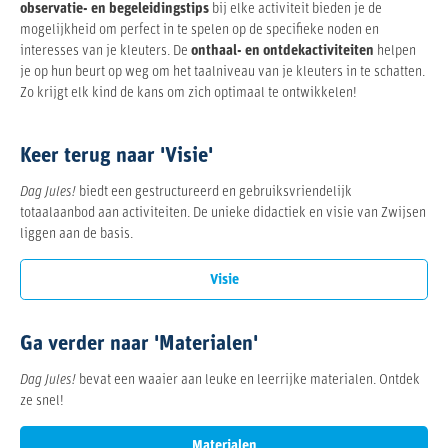
observatie- en begeleidingstips
bij elke activiteit bieden je de
mogelijkheid om perfect in te spelen op de specifieke noden en
interesses van je kleuters. De
onthaal- en ontdekactiviteiten
helpen
je op hun beurt op weg om het taalniveau van je kleuters in te schatten.
Zo krijgt elk kind de kans om zich optimaal te ontwikkelen!
Keer terug naar 'Visie'
Dag Jules!
biedt een gestructureerd en gebruiksvriendelijk
totaalaanbod aan activiteiten. De unieke didactiek en visie van Zwijsen
liggen aan de basis.
Visie
Ga verder naar 'Materialen'
Dag Jules!
bevat een waaier aan leuke en leerrijke materialen. Ontdek
ze snel!
Materialen