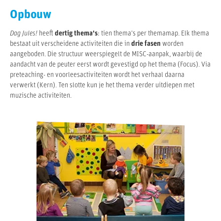
Opbouw
Dag Jules!
heeft
dertig thema's
: tien thema's per themamap. Elk thema
bestaat uit verscheidene activiteiten die in
drie fasen
worden
aangeboden. Die structuur weerspiegelt de MISC-aanpak, waarbij de
aandacht van de peuter eerst wordt gevestigd op het thema (Focus). Via
preteaching- en voorleesactiviteiten wordt het verhaal daarna
verwerkt (Kern). Ten slotte kun je het thema verder uitdiepen met
muzische activiteiten.