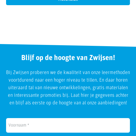
Blijf op de hoogte van Zwijsen!
Bij Zwijsen proberen we de kwaliteit van onze leermethoden
voortdurend naar een hoger niveau te tillen. En daar horen
uiteraard tal van nieuwe ontwikkelingen, gratis materialen
en interessante promoties bij. Laat hier je gegevens achter
en blijf als eerste op de hoogte van al onze aanbiedingen!