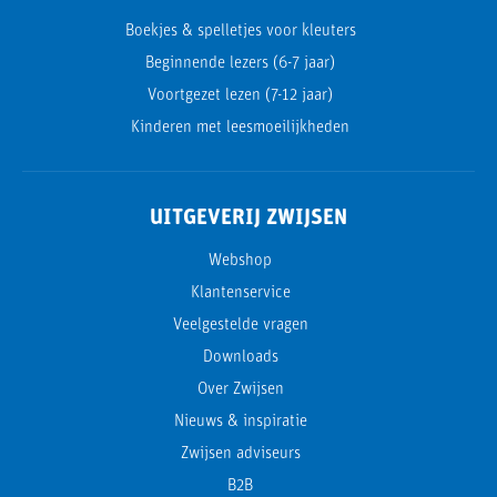
Boekjes & spelletjes voor kleuters
Beginnende lezers (6-7 jaar)
Voortgezet lezen (7-12 jaar)
Kinderen met leesmoeilijkheden
UITGEVERIJ ZWIJSEN
Webshop
Klantenservice
Veelgestelde vragen
Downloads
Over Zwijsen
Nieuws & inspiratie
Zwijsen adviseurs
B2B