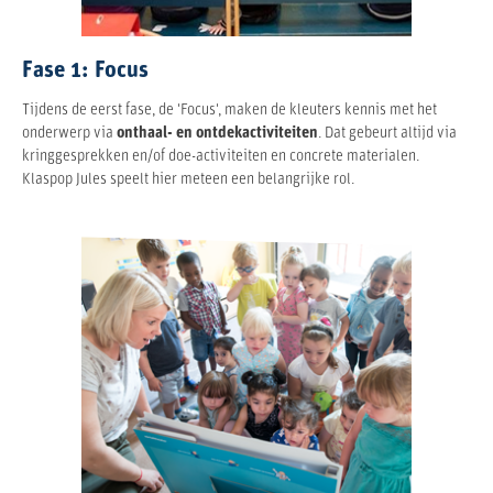
Fase 1: Focus
Tijdens de eerst fase, de 'Focus', maken de kleuters kennis met het
onderwerp via
onthaal- en ontdekactiviteiten
. Dat gebeurt altijd via
kringgesprekken en/of doe-activiteiten en concrete materialen.
Klaspop Jules speelt hier meteen een belangrijke rol.