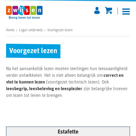
Home
Lager onderwijs
Voortgezet lezen
Voorgezet lezen
Na het aanvankelijk lezen moeten leerlingen hun leesvaardigheid
verder ontwikkelen. Het is niet alleen belangrijk om
correct en
vlot te kunnen lezen
(voortgezet technisch lezen). Ook
leesbegrip, leesbeleving en leesplezier
zijn belangrijke troeven
om lezen tot leven te brengen.
Estafette