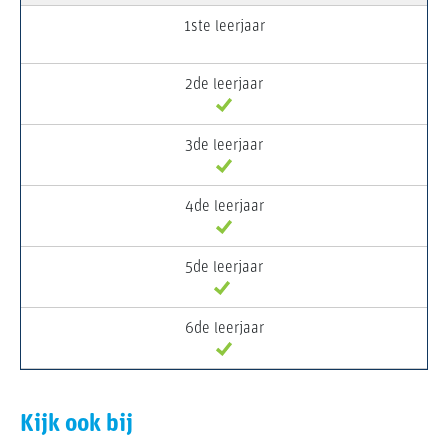
Kijk ook bij