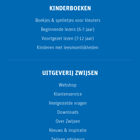
KINDERBOEKEN
Boekjes & spelletjes voor kleuters
Beginnende lezers (6-7 jaar)
Voortgezet lezen (7-12 jaar)
Kinderen met leesmoeilijkheden
UITGEVERIJ ZWIJSEN
Webshop
Klantenservice
Veelgestelde vragen
Downloads
Over Zwijsen
Nieuws & inspiratie
Zwijsen adviseurs