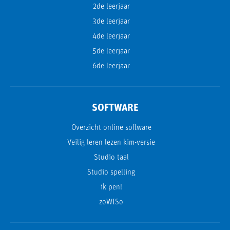
2de leerjaar
3de leerjaar
4de leerjaar
5de leerjaar
6de leerjaar
SOFTWARE
Overzicht online software
Veilig leren lezen kim-versie
Studio taal
Studio spelling
ik pen!
zoWISo