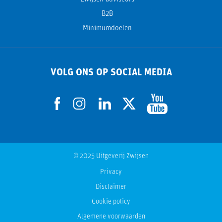
B2B
Minimumdoelen
VOLG ONS OP SOCIAL MEDIA
© 2025 Uitgeverij Zwijsen
Privacy
Disclaimer
Cookie policy
Algemene voorwaarden