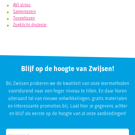
AVI strips
Samenlezers
Toneellezen
Zoeklicht dyslexie
Blijf op de hoogte van Zwijsen!
Bij Zwijsen proberen we de kwaliteit van onze leermethoden
voortdurend naar een hoger niveau te tillen. En daar horen
uiteraard tal van nieuwe ontwikkelingen, gratis materialen
en interessante promoties bij. Laat hier je gegevens achter
en blijf als eerste op de hoogte van al onze aanbiedingen!