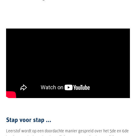
Stap voor stap ...
Leerstof wordt op een doordachte manier gespreid over het 5de en 6de