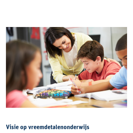
Visie op vreemdetalenonderwijs