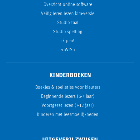
Overzicht online software
Veilig leren lezen kim-versie
Studio taal
Studio spelling
ik pen!
zoWISo
KINDERBOEKEN
Boekjes & spelletjes voor kleuters
Beginnende lezers (6-7 jaar)
Voortgezet lezen (7-12 jaar)
Kinderen met leesmoeilijkheden