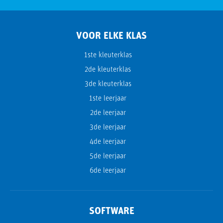
VOOR ELKE KLAS
1ste kleuterklas
2de kleuterklas
3de kleuterklas
1ste leerjaar
2de leerjaar
3de leerjaar
4de leerjaar
5de leerjaar
6de leerjaar
SOFTWARE