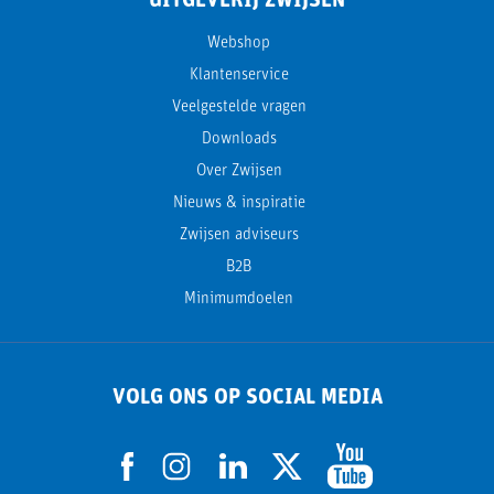
UITGEVERIJ ZWIJSEN
Webshop
Klantenservice
Veelgestelde vragen
Downloads
Over Zwijsen
Nieuws & inspiratie
Zwijsen adviseurs
B2B
Minimumdoelen
VOLG ONS OP SOCIAL MEDIA