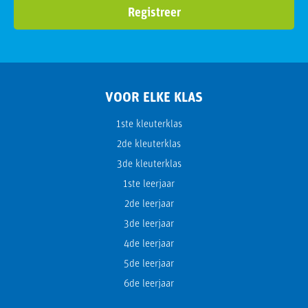
VOOR ELKE KLAS
1ste kleuterklas
2de kleuterklas
3de kleuterklas
1ste leerjaar
2de leerjaar
3de leerjaar
4de leerjaar
5de leerjaar
6de leerjaar