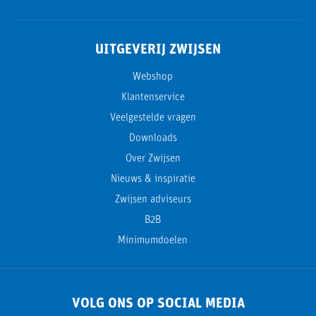
UITGEVERIJ ZWIJSEN
Webshop
Klantenservice
Veelgestelde vragen
Downloads
Over Zwijsen
Nieuws & inspiratie
Zwijsen adviseurs
B2B
Minimumdoelen
VOLG ONS OP SOCIAL MEDIA