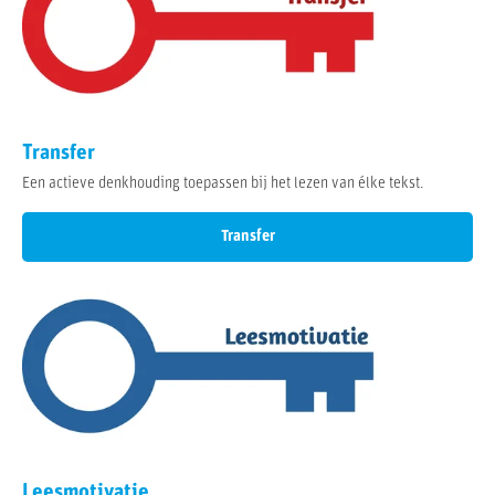
Transfer
Een actieve denkhouding toepassen bij het lezen van élke tekst.
Transfer
Leesmotivatie