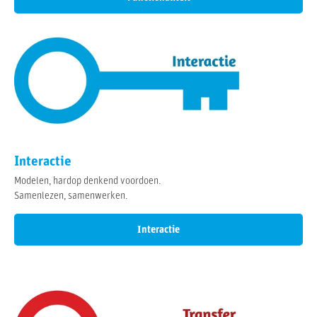
Interactie
Modelen, hardop denkend voordoen.
Samenlezen, samenwerken.
Interactie