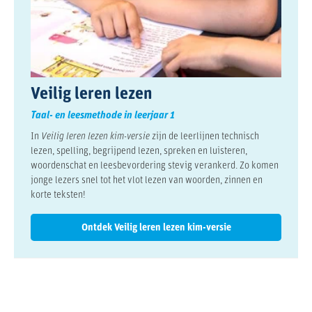
Veilig leren lezen
Taal- en leesmethode in leerjaar 1
In
Veilig leren lezen kim-versie
zijn de leerlijnen technisch
lezen, spelling, begrijpend lezen, spreken en luisteren,
woordenschat en leesbevordering stevig verankerd. Zo komen
jonge lezers snel tot het vlot lezen van woorden, zinnen en
korte teksten!
Ontdek Veilig leren lezen kim-versie