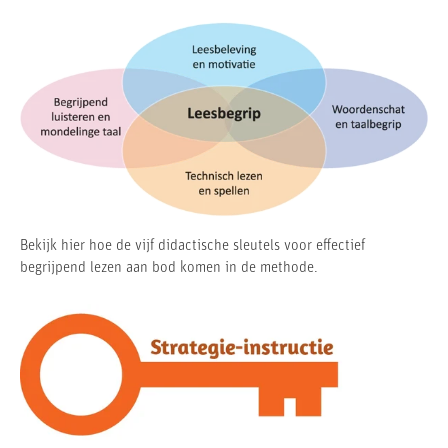
Bekijk hier hoe de vijf didactische sleutels voor effectief
begrijpend lezen aan bod komen in de methode.