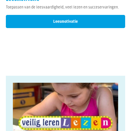
Toepassen van de leesvaardigheid, veel lezen en succeservaringen.
Leesmotivatie