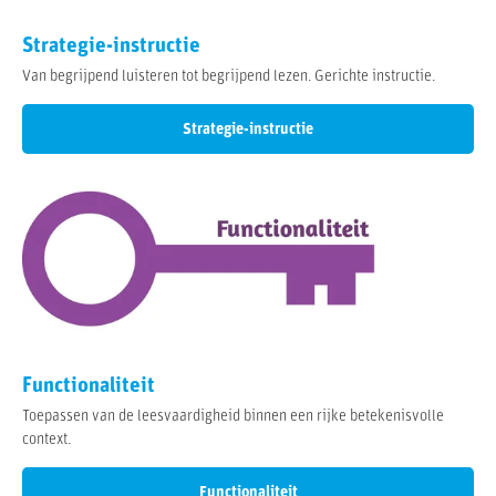
Strategie-instructie
Van begrijpend luisteren tot begrijpend lezen. Gerichte instructie.
Strategie-instructie
Functionaliteit
Toepassen van de leesvaardigheid binnen een rijke betekenisvolle
context.
Functionaliteit