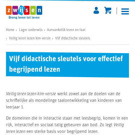
Home
Lager onderwijs
Aanvankelijk lezen en taal
Veilig leren lezen kim-versie
Vijf didactische sleutels
Vijf didactische sleutels voor effectief
begrijpend lezen
Veilig leren lezen kim-versie
werkt zowel aan de doelen van de
schriftelijke als mondelinge taalontwikkeling van kinderen van
leerjaar 1.
De domeinen die in interactie staan met leesbegrip, komen in een
rijk, interactief en sociaal talig gebeuren aan bod. Zo legt
Veilig
leren lezen
een sterke basis voor begrijpend lezen.