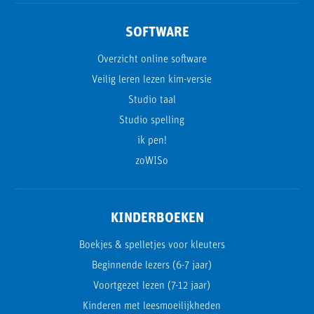
SOFTWARE
Overzicht online software
Veilig leren lezen kim-versie
Studio taal
Studio spelling
ik pen!
zoWISo
KINDERBOEKEN
Boekjes & spelletjes voor kleuters
Beginnende lezers (6-7 jaar)
Voortgezet lezen (7-12 jaar)
Kinderen met leesmoeilijkheden