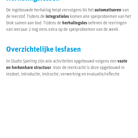
De ingebouwde herhaling helpt vervolgens bij het
automatiseren
van
de leerstof. Tijdens de
integratieles
komen alle spelproblemen van het
blok samen aan bod. Tijdens de
herhalingsles
oefenen de leerlingen
van leerjaar 2 nog eens extra op de spelproblemen van de week.
Overzichtelijke lesfasen
In
Studio Spelling
zijn alle activiteiten opgebouwd volgens een
vaste
en herkenbare structuur
. Voor de leerkracht is deze opgebouwd in
lesdoel, introductie, instructie, verwerking en evaluatie/reflectie.