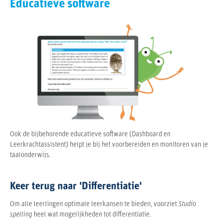
Educatieve software
Ook de bijbehorende educatieve software (Dashboard en
Leerkrachtassistent) helpt je bij het voorbereiden en monitoren van je
taalonderwijs.
Keer terug naar 'Differentiatie'
Om alle leerlingen optimale leerkansen te bieden, voorziet
Studio
spelling
heel wat mogelijkheden tot differentiatie.