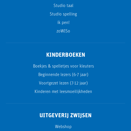
Studio taal
Studio spelling
ik pen!
zoWISo
KINDERBOEKEN
Boekjes & spelletjes voor kleuters
Beginnende lezers (6-7 jaar)
Voortgezet lezen (7-12 jaar)
Kinderen met leesmoeilijkheden
UITGEVERIJ ZWIJSEN
Webshop