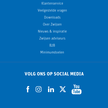
Klantenservice
Veelgestelde vragen
Downloads
Over Zwijsen
Nieuws & inspiratie
Zwijsen adviseurs
B2B
Minimumdoelen
VOLG ONS OP SOCIAL MEDIA