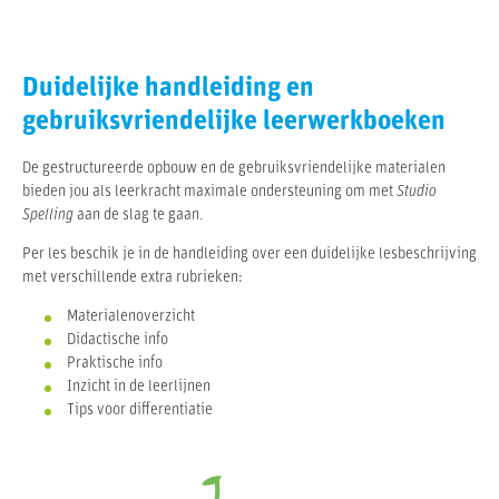
Duidelijke handleiding en
gebruiksvriendelijke leerwerkboeken
De gestructureerde opbouw en de gebruiksvriendelijke materialen
bieden jou als leerkracht maximale ondersteuning om met
Studio
Spelling
aan de slag te gaan.
Per les beschik je in de handleiding over een duidelijke lesbeschrijving
met verschillende extra rubrieken:
Materialenoverzicht
Didactische info
Praktische info
Inzicht in de leerlijnen
Tips voor differentiatie