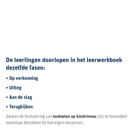
De leerlingen doorlopen in het leerwerkboek
dezelfde fasen:
• Op verkenning
• Uitleg
• Aan de slag
• Terugkijken
Dankzij de formulering van
lesdoelen op kindniveau
zijn ze bovendien
maximaal betrokken bij hun eigen leerproces.