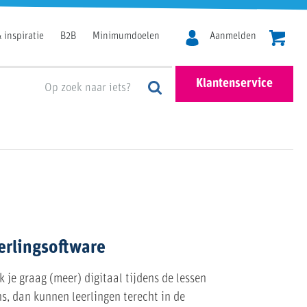
 inspiratie
B2B
Minimumdoelen
Aanmelden
Klantenservice
erlingsoftware
 je graag (meer) digitaal tijdens de lessen
s, dan kunnen leerlingen terecht in de