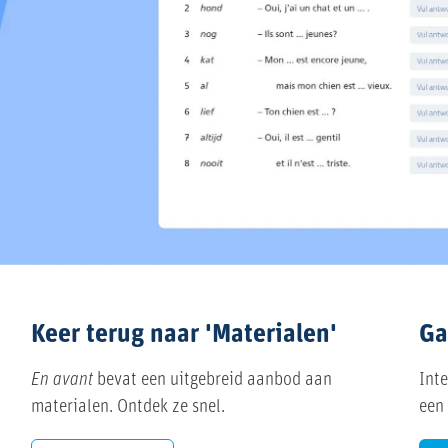
Keer terug naar 'Materialen'
Ga
En avant
bevat een uitgebreid aanbod aan
Inte
materialen. Ontdek ze snel.
een 