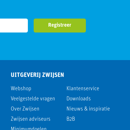
UITGEVERIJ ZWIJSEN
Webshop
Klantenservice
Veelgestelde vragen
Downloads
Over Zwijsen
Nieuws & inspiratie
Zwijsen adviseurs
B2B
Minimumdoelen