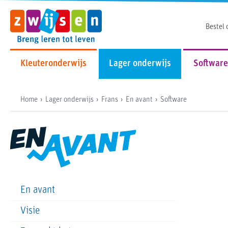
Bestel 
Kleuteronderwijs
Lager onderwijs
Software
Home
Lager onderwijs
Frans
En avant
Software
En avant
Visie