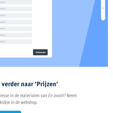
 verder naar 'Prijzen'
resse in de materialen van
En avant?
Neem
kijkje in de webshop.