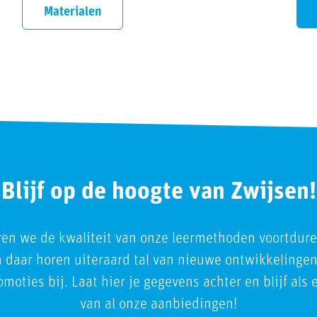
Materialen
Blijf op de hoogte van Zwijsen!
ren we de kwaliteit van onze leermethoden voortdur
En daar horen uiteraard tal van nieuwe ontwikkelingen
moties bij. Laat hier je gegevens achter en blijf als
van al onze aanbiedingen!