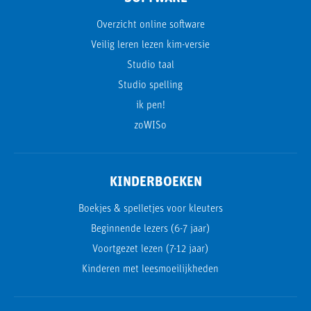
Overzicht online software
Veilig leren lezen kim-versie
Studio taal
Studio spelling
ik pen!
zoWISo
KINDERBOEKEN
Boekjes & spelletjes voor kleuters
Beginnende lezers (6-7 jaar)
Voortgezet lezen (7-12 jaar)
Kinderen met leesmoeilijkheden