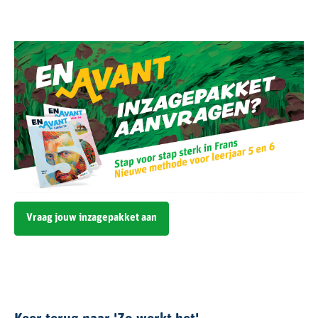
Vraag jouw inzagepakket aan