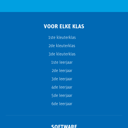
VOOR ELKE KLAS
1ste kleuterklas
2de kleuterklas
3de kleuterklas
1ste leerjaar
2de leerjaar
3de leerjaar
4de leerjaar
5de leerjaar
6de leerjaar
SOFTWARE