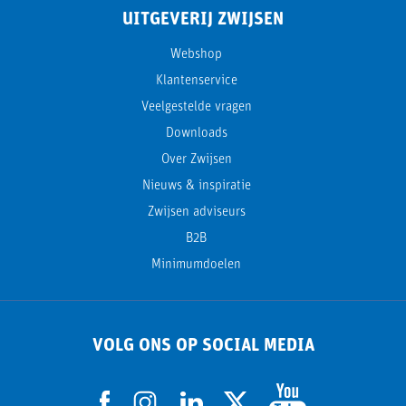
UITGEVERIJ ZWIJSEN
Webshop
Klantenservice
Veelgestelde vragen
Downloads
Over Zwijsen
Nieuws & inspiratie
Zwijsen adviseurs
B2B
Minimumdoelen
VOLG ONS OP SOCIAL MEDIA