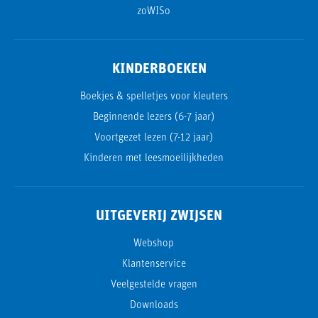
zoWISo
KINDERBOEKEN
Boekjes & spelletjes voor kleuters
Beginnende lezers (6-7 jaar)
Voortgezet lezen (7-12 jaar)
Kinderen met leesmoeilijkheden
UITGEVERIJ ZWIJSEN
Webshop
Klantenservice
Veelgestelde vragen
Downloads