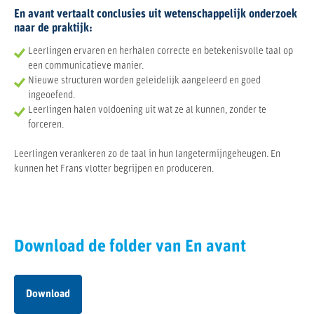
En avant vertaalt conclusies uit wetenschappelijk onderzoek
naar de praktijk:
Leerlingen ervaren en herhalen correcte en betekenisvolle taal op
een communicatieve manier.
Nieuwe structuren worden geleidelijk aangeleerd en goed
ingeoefend.
Leerlingen halen voldoening uit wat ze al kunnen, zonder te
forceren.
Leerlingen verankeren zo de taal in hun langetermijngeheugen. En
kunnen het Frans vlotter begrijpen en produceren.
Download de folder van En avant
Download