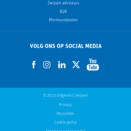
Zwijsen adviseurs
B2B
Minimumdoelen
VOLG ONS OP SOCIAL MEDIA
© 2025 Uitgeverij Zwijsen
Privacy
Disclaimer
Cookie policy