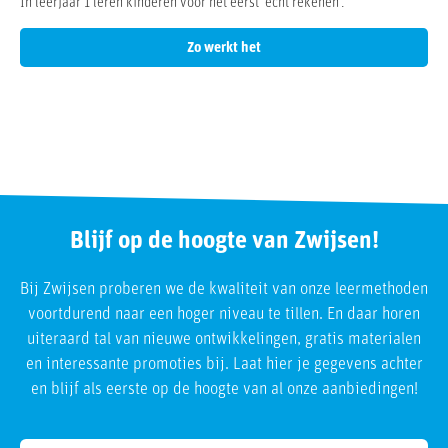
In leerjaar 1 leren kinderen voor het eerst ‘echt rekenen’.
Zo werkt het
Blijf op de hoogte van Zwijsen!
Bij Zwijsen proberen we de kwaliteit van onze leermethoden
voortdurend naar een hoger niveau te tillen. En daar horen
uiteraard tal van nieuwe ontwikkelingen, gratis materialen
en interessante promoties bij. Laat hier je gegevens achter
en blijf als eerste op de hoogte van al onze aanbiedingen!