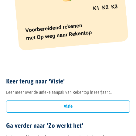
Keer terug naar 'Visie'
Leer meer over de unieke aanpak van Rekentop in leerjaar 1.
Visie
Ga verder naar 'Zo werkt het'