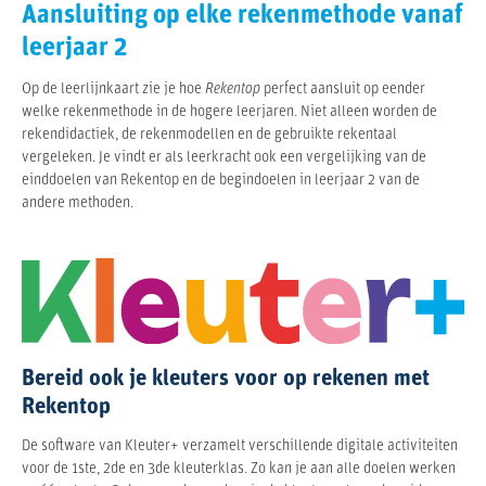
Aansluiting op elke rekenmethode vanaf
leerjaar 2
Op de leerlijnkaart zie je hoe
Rekentop
perfect aansluit op eender
welke rekenmethode in de hogere leerjaren. Niet alleen worden de
rekendidactiek, de rekenmodellen en de gebruikte rekentaal
vergeleken. Je vindt er als leerkracht ook een vergelijking van de
einddoelen van Rekentop en de begindoelen in leerjaar 2 van de
andere methoden.
Bereid ook je kleuters voor op rekenen met
Rekentop
De software van Kleuter+ verzamelt verschillende digitale activiteiten
voor de 1ste, 2de en 3de kleuterklas. Zo kan je aan alle doelen werken