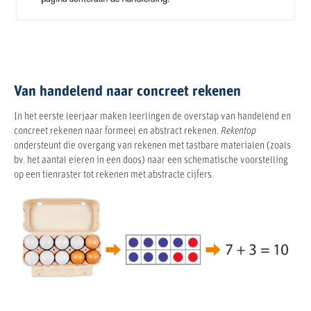
Van handelend naar concreet rekenen
In het eerste leerjaar maken leerlingen de overstap van handelend en
concreet rekenen naar formeel en abstract rekenen.
Rekentop
ondersteunt die overgang van rekenen met tastbare materialen (zoals
bv. het aantal eieren in een doos) naar een schematische voorstelling
op een tienraster tot rekenen met abstracte cijfers.