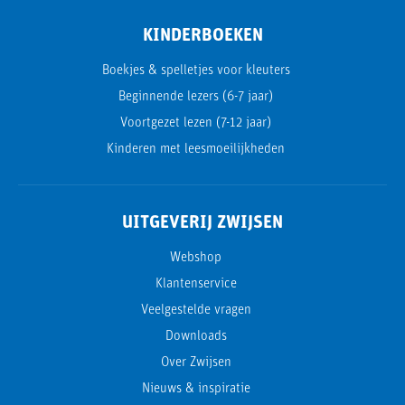
KINDERBOEKEN
Boekjes & spelletjes voor kleuters
Beginnende lezers (6-7 jaar)
Voortgezet lezen (7-12 jaar)
Kinderen met leesmoeilijkheden
UITGEVERIJ ZWIJSEN
Webshop
Klantenservice
Veelgestelde vragen
Downloads
Over Zwijsen
Nieuws & inspiratie