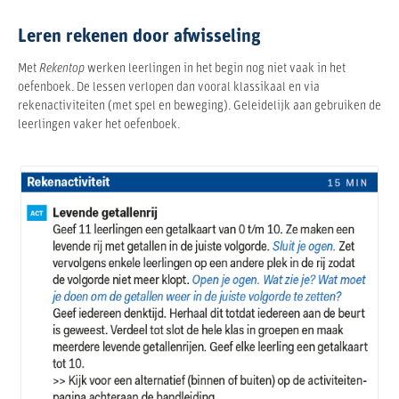
Leren rekenen door afwisseling
Met
Rekentop
werken leerlingen in het begin nog niet vaak in het
oefenboek. De lessen verlopen dan vooral klassikaal en via
rekenactiviteiten (met spel en beweging). Geleidelijk aan gebruiken de
leerlingen vaker het oefenboek.