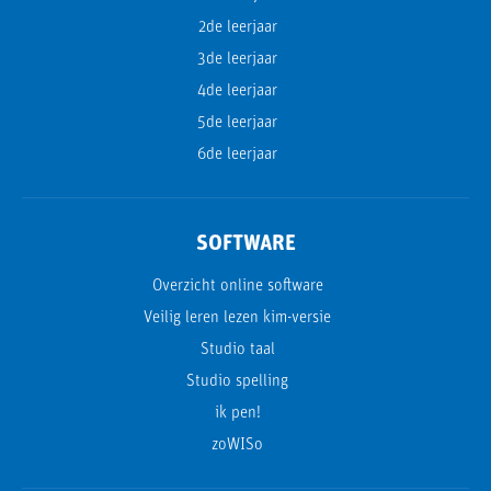
2de leerjaar
3de leerjaar
4de leerjaar
5de leerjaar
6de leerjaar
SOFTWARE
Overzicht online software
Veilig leren lezen kim-versie
Studio taal
Studio spelling
ik pen!
zoWISo