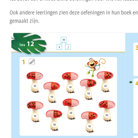
Ook andere leerlingen zien deze oefeningen in hun boek e
gemaakt zijn.