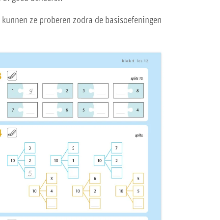
n kunnen ze proberen zodra de basisoefeningen