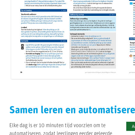
Samen leren en automatiser
Elke dag is er 10 minuten tijd voorzien om te
automatiseren, zodat leerlingen eerder geleerde