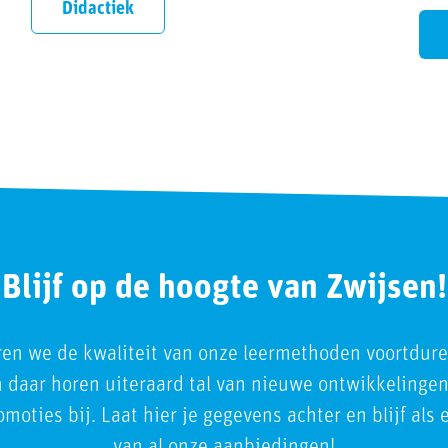
Didactiek
Blijf op de hoogte van Zwijsen!
ren we de kwaliteit van onze leermethoden voortdur
En daar horen uiteraard tal van nieuwe ontwikkelingen
moties bij. Laat hier je gegevens achter en blijf als
van al onze aanbiedingen!