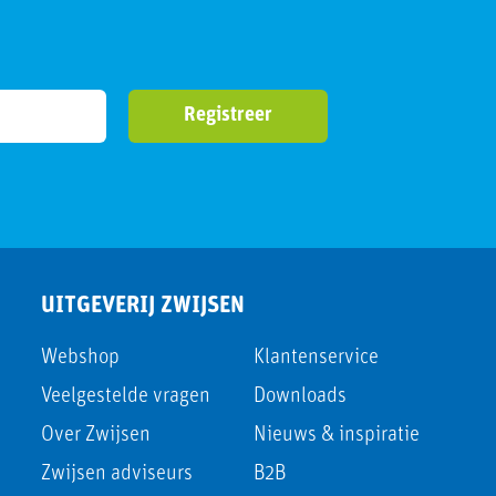
UITGEVERIJ ZWIJSEN
Webshop
Klantenservice
Veelgestelde vragen
Downloads
Over Zwijsen
Nieuws & inspiratie
Zwijsen adviseurs
B2B